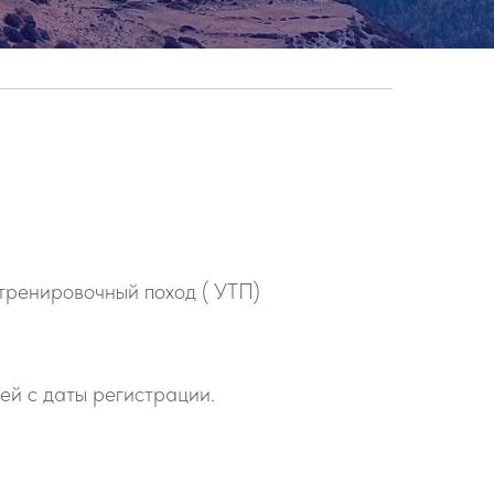
 тренировочный поход ( УТП)
ей с даты регистрации.