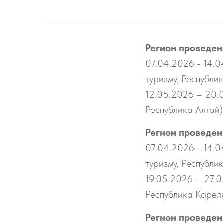
Регион проведен
07.04.2026 - 14.
туризму, Республи
12.05.2026 – 20.0
Республика Алтай)
Регион проведен
07.04.2026 - 14.
туризму, Республи
19.05.2026 – 27.0
Республика Карел
Регион проведен