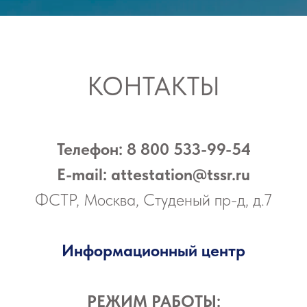
КОНТАКТЫ
Телефон: 8 800 533-99-54
E-mail: attestation@tssr.ru
ФСТР, Москва, Студеный пр-д, д.7
Информационный центр
РЕЖИМ РАБОТЫ: