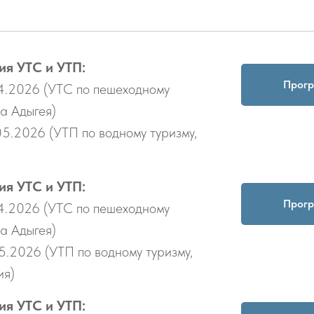
ия УТС и УТП:
Прог
04.2026 (УТС по пешеходному
ка Адыгея)
5.2026 (УТП по водному туризму,
ия УТС и УТП:
Прог
04.2026 (УТС по пешеходному
ка Адыгея)
5.2026 (УТП по водному туризму,
ия)
ия УТС и УТП: