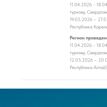
11.04.2026 - 18.0
туризму, Свердлов
19.05.2026 – 27.0
Республика Карел
Регион проведен
11.04.2026 - 18.0
туризму, Свердлов
12.05.2026 – 20.0
Республика Алтай)