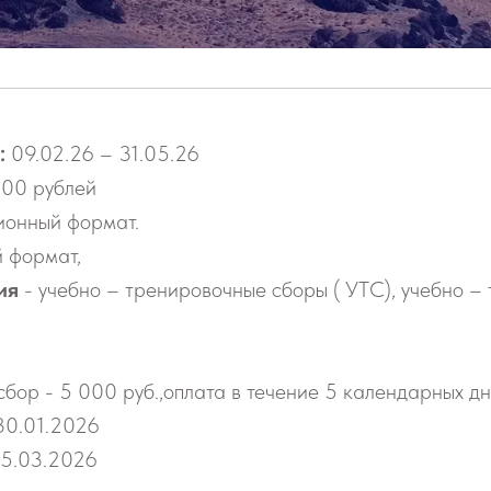
:
09.02.26 – 31.05.26
00 рублей
ионный формат.
 формат,
ия
- учебно – тренировочные сборы ( УТС), учебно –
бор - 5 000 руб.,
оплата в течение 5 календарных дн
30.01.2026
15.03.2026