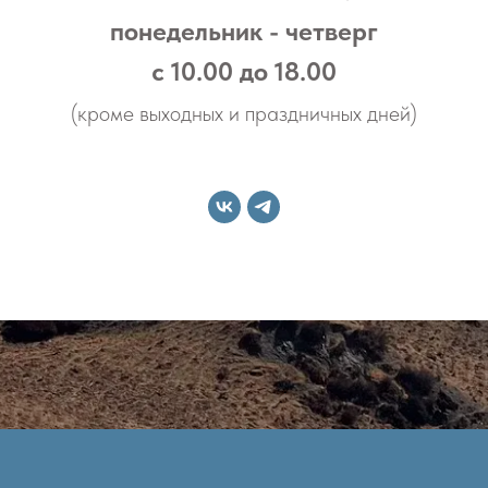
понедельник - четверг
с 10.00 до 18.00
(кроме выходных и праздничных дней)