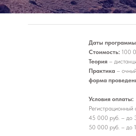
Даты программы
Стоимость:
100 0
Теория
– дистанц
Практика
– очный
форма проведен
Условия оплаты:
Регистрационный с
45 000 руб. – до 
50 000 руб. – до 